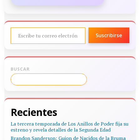
ESCRIBE TU CORREO ELECTRÓNICO…
Suscribirse
BUSCAR
Recientes
La tercera temporada de Los Anillos de Poder fija su
estreno y revela detalles de la Segunda Edad
Brandon Sanderson: Guion de Nacidos de la Bruma