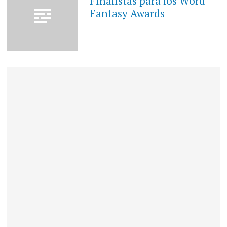
Finalistas para los Word
Fantasy Awards