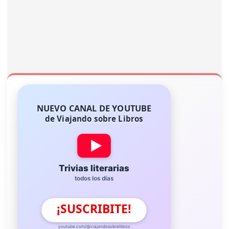
NUEVO CANAL DE YOUTUBE
de Viajando sobre Libros
Trivias literarias
todos los días
¡SUSCRIBITE!
youtube.com/@viajandosobrelibros