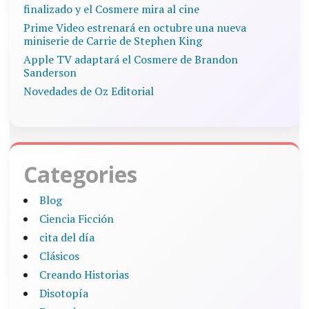
finalizado y el Cosmere mira al cine
Prime Video estrenará en octubre una nueva
miniserie de Carrie de Stephen King
Apple TV adaptará el Cosmere de Brandon
Sanderson
Novedades de Oz Editorial
Categories
Blog
Ciencia Ficción
cita del día
Clásicos
Creando Historias
Disotopía