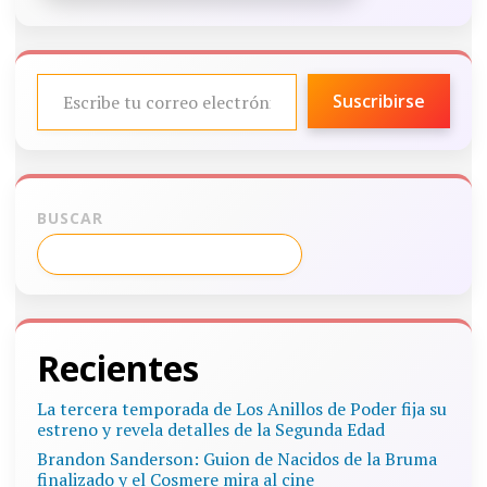
ESCRIBE TU CORREO ELECTRÓNICO…
Suscribirse
BUSCAR
Recientes
La tercera temporada de Los Anillos de Poder fija su
estreno y revela detalles de la Segunda Edad
Brandon Sanderson: Guion de Nacidos de la Bruma
finalizado y el Cosmere mira al cine