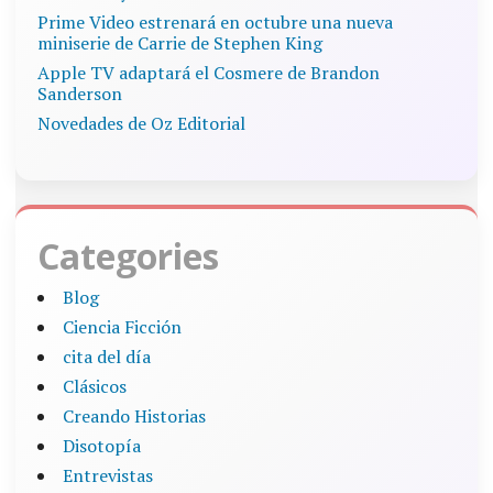
Prime Video estrenará en octubre una nueva
miniserie de Carrie de Stephen King
Apple TV adaptará el Cosmere de Brandon
Sanderson
Novedades de Oz Editorial
Categories
Blog
Ciencia Ficción
cita del día
Clásicos
Creando Historias
Disotopía
Entrevistas