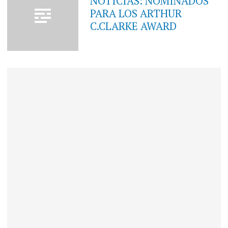
NOTICIAS: NOMINADOS
PARA LOS ARTHUR
C.CLARKE AWARD