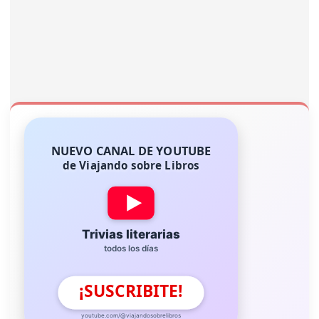
NUEVO CANAL DE YOUTUBE
de Viajando sobre Libros
Trivias literarias
todos los días
¡SUSCRIBITE!
youtube.com/@viajandosobrelibros