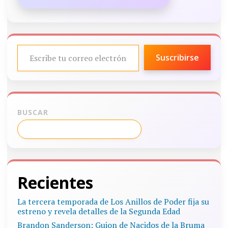
ESCRIBE TU CORREO ELECTRÓNICO…
Suscribirse
BUSCAR
Recientes
La tercera temporada de Los Anillos de Poder fija su
estreno y revela detalles de la Segunda Edad
Brandon Sanderson: Guion de Nacidos de la Bruma