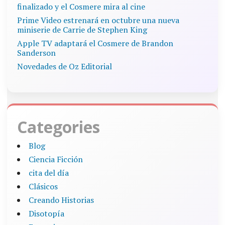
finalizado y el Cosmere mira al cine
Prime Video estrenará en octubre una nueva
miniserie de Carrie de Stephen King
Apple TV adaptará el Cosmere de Brandon
Sanderson
Novedades de Oz Editorial
Categories
Blog
Ciencia Ficción
cita del día
Clásicos
Creando Historias
Disotopía