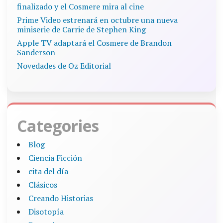
finalizado y el Cosmere mira al cine
Prime Video estrenará en octubre una nueva
miniserie de Carrie de Stephen King
Apple TV adaptará el Cosmere de Brandon
Sanderson
Novedades de Oz Editorial
Categories
Blog
Ciencia Ficción
cita del día
Clásicos
Creando Historias
Disotopía