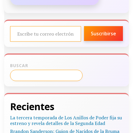
ESCRIBE TU CORREO ELECTRÓNICO…
Suscribirse
BUSCAR
Recientes
La tercera temporada de Los Anillos de Poder fija su
estreno y revela detalles de la Segunda Edad
Brandon Sanderson: Guion de Nacidos de la Bruma