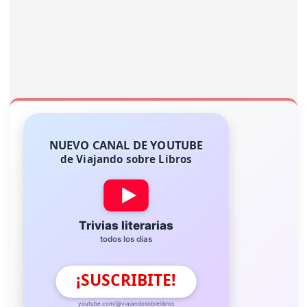
NUEVO CANAL DE YOUTUBE
de Viajando sobre Libros
Trivias literarias
todos los días
¡SUSCRIBITE!
youtube.com/@viajandosobrelibros