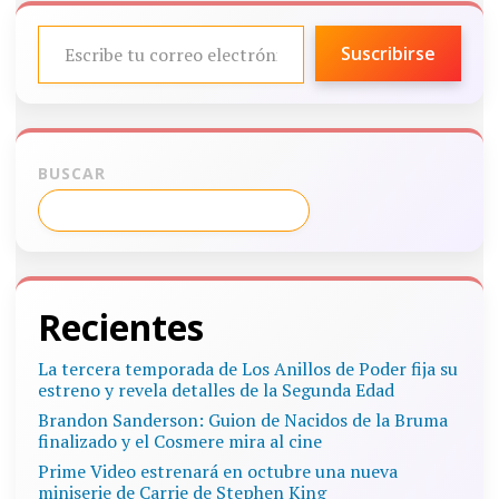
ESCRIBE TU CORREO ELECTRÓNICO…
Suscribirse
BUSCAR
Recientes
La tercera temporada de Los Anillos de Poder fija su
estreno y revela detalles de la Segunda Edad
Brandon Sanderson: Guion de Nacidos de la Bruma
finalizado y el Cosmere mira al cine
Prime Video estrenará en octubre una nueva
miniserie de Carrie de Stephen King