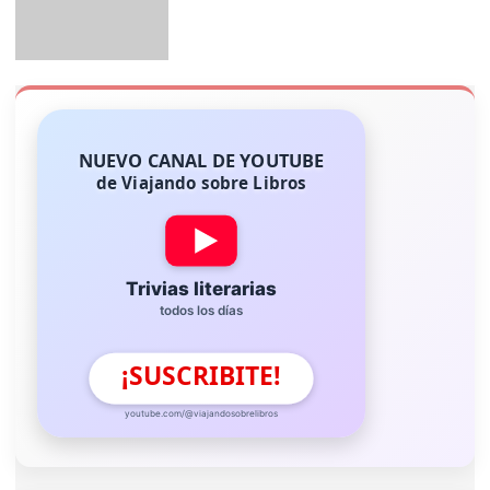
NUEVO CANAL DE YOUTUBE
de Viajando sobre Libros
Trivias literarias
todos los días
¡SUSCRIBITE!
youtube.com/@viajandosobrelibros