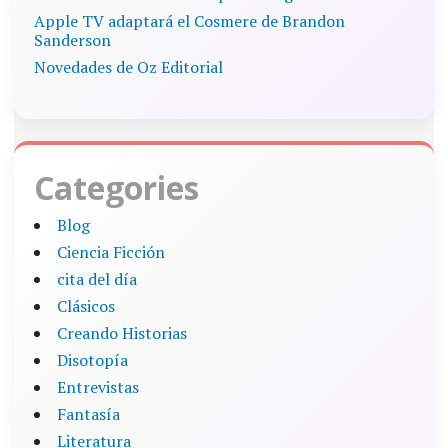
Apple TV adaptará el Cosmere de Brandon
Sanderson
Novedades de Oz Editorial
Categories
Blog
Ciencia Ficción
cita del día
Clásicos
Creando Historias
Disotopía
Entrevistas
Fantasía
Literatura