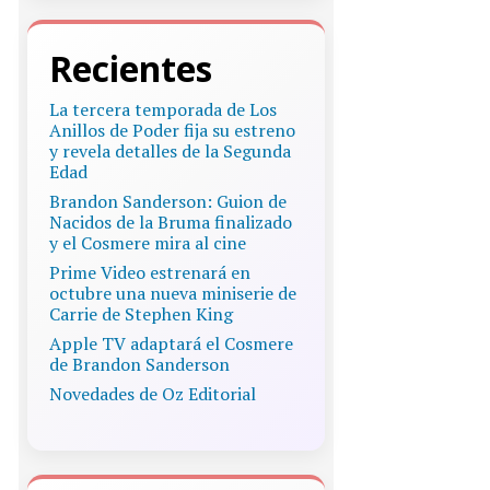
Recientes
La tercera temporada de Los
Anillos de Poder fija su estreno
y revela detalles de la Segunda
Edad
Brandon Sanderson: Guion de
Nacidos de la Bruma finalizado
y el Cosmere mira al cine
Prime Video estrenará en
octubre una nueva miniserie de
Carrie de Stephen King
Apple TV adaptará el Cosmere
de Brandon Sanderson
Novedades de Oz Editorial