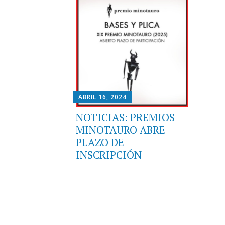
ABRIL 16, 2024
NOTICIAS: PREMIOS
MINOTAURO ABRE
PLAZO DE
INSCRIPCIÓN