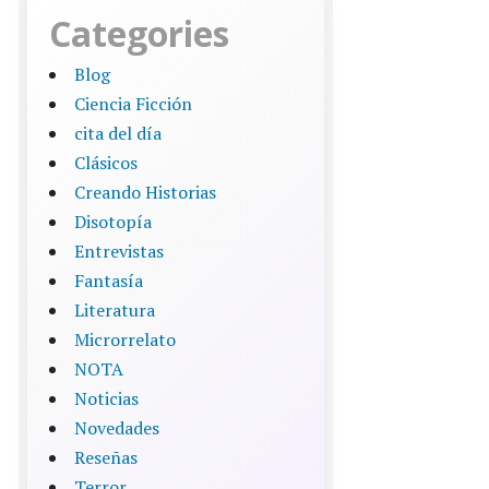
Categories
Blog
Ciencia Ficción
cita del día
Clásicos
Creando Historias
Disotopía
Entrevistas
Fantasía
Literatura
Microrrelato
NOTA
Noticias
Novedades
Reseñas
Terror