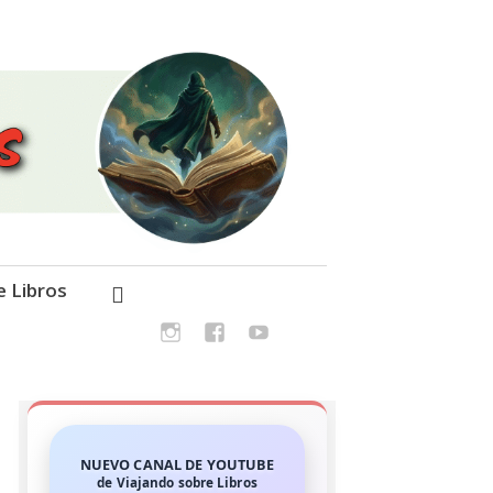
e Libros
NUEVO CANAL DE YOUTUBE
de Viajando sobre Libros