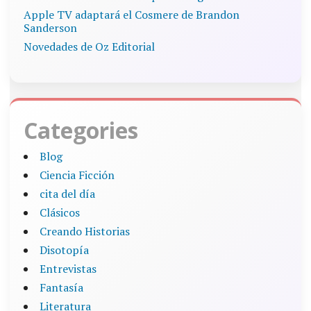
Apple TV adaptará el Cosmere de Brandon
Sanderson
Novedades de Oz Editorial
Categories
Blog
Ciencia Ficción
cita del día
Clásicos
Creando Historias
Disotopía
Entrevistas
Fantasía
Literatura