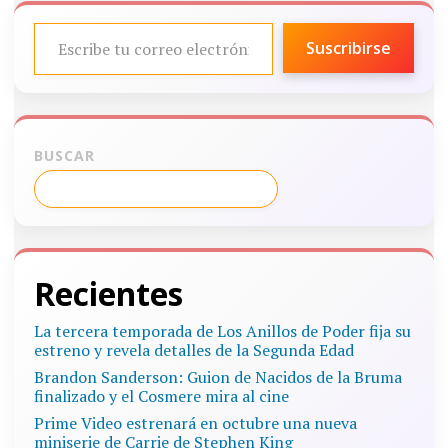
ESCRIBE TU CORREO ELECTRÓNICO…
Suscribirse
BUSCAR
Recientes
La tercera temporada de Los Anillos de Poder fija su
estreno y revela detalles de la Segunda Edad
Brandon Sanderson: Guion de Nacidos de la Bruma
finalizado y el Cosmere mira al cine
Prime Video estrenará en octubre una nueva
miniserie de Carrie de Stephen King