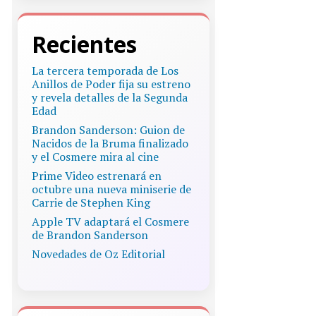
Recientes
La tercera temporada de Los
Anillos de Poder fija su estreno
y revela detalles de la Segunda
Edad
Brandon Sanderson: Guion de
Nacidos de la Bruma finalizado
y el Cosmere mira al cine
Prime Video estrenará en
octubre una nueva miniserie de
Carrie de Stephen King
Apple TV adaptará el Cosmere
de Brandon Sanderson
Novedades de Oz Editorial