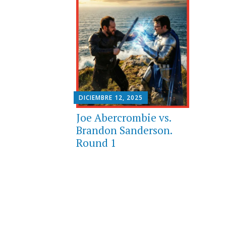
DICIEMBRE 12, 2025
Joe Abercrombie vs.
Brandon Sanderson.
Round 1