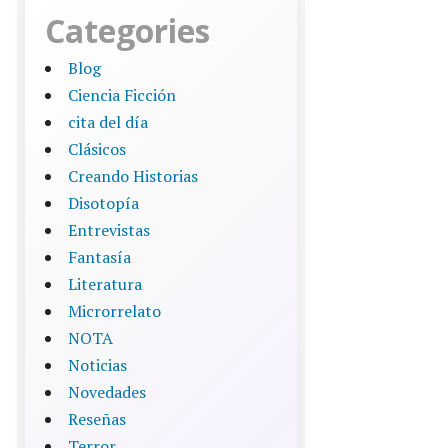
Categories
Blog
Ciencia Ficción
cita del día
Clásicos
Creando Historias
Disotopía
Entrevistas
Fantasía
Literatura
Microrrelato
NOTA
Noticias
Novedades
Reseñas
Terror