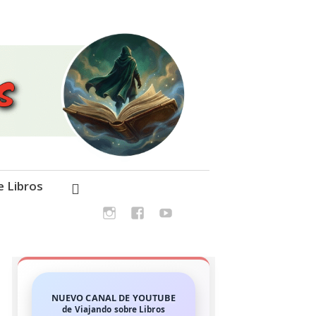
e Libros
NUEVO CANAL DE YOUTUBE
de Viajando sobre Libros