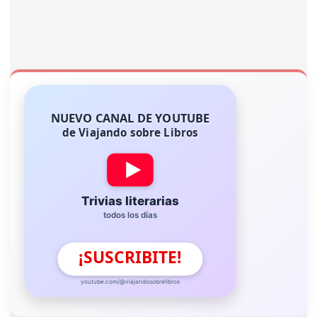
NUEVO CANAL DE YOUTUBE
de Viajando sobre Libros
Trivias literarias
todos los días
¡SUSCRIBITE!
youtube.com/@viajandosobrelibros