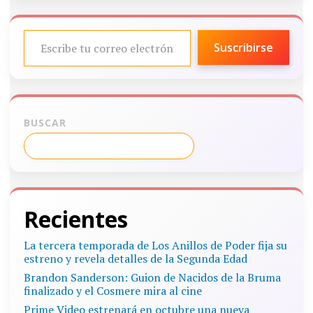
ESCRIBE TU CORREO ELECTRÓNICO…
Suscribirse
BUSCAR
Recientes
La tercera temporada de Los Anillos de Poder fija su
estreno y revela detalles de la Segunda Edad
Brandon Sanderson: Guion de Nacidos de la Bruma
finalizado y el Cosmere mira al cine
Prime Video estrenará en octubre una nueva