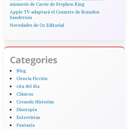
miniserie de Carrie de Stephen King
Apple TV adaptará el Cosmere de Brandon
Sanderson
Novedades de Oz Editorial
Categories
Blog
Ciencia Ficción
cita del día
Clásicos
Creando Historias
Disotopía
Entrevistas
Fantasía