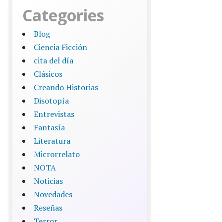
Categories
Blog
Ciencia Ficción
cita del día
Clásicos
Creando Historias
Disotopía
Entrevistas
Fantasía
Literatura
Microrrelato
NOTA
Noticias
Novedades
Reseñas
Terror