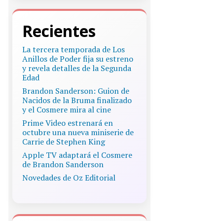
Recientes
La tercera temporada de Los
Anillos de Poder fija su estreno
y revela detalles de la Segunda
Edad
Brandon Sanderson: Guion de
Nacidos de la Bruma finalizado
y el Cosmere mira al cine
Prime Video estrenará en
octubre una nueva miniserie de
Carrie de Stephen King
Apple TV adaptará el Cosmere
de Brandon Sanderson
Novedades de Oz Editorial