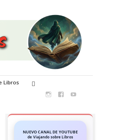
e Libros
NUEVO CANAL DE YOUTUBE
de Viajando sobre Libros