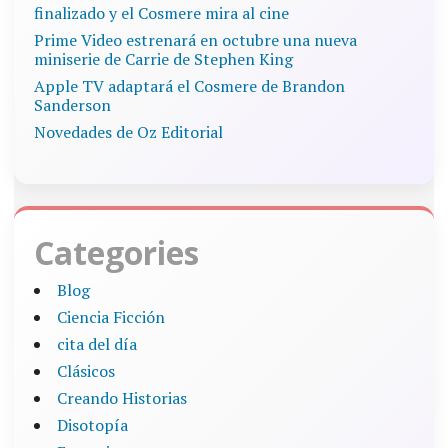
finalizado y el Cosmere mira al cine
Prime Video estrenará en octubre una nueva
miniserie de Carrie de Stephen King
Apple TV adaptará el Cosmere de Brandon
Sanderson
Novedades de Oz Editorial
Categories
Blog
Ciencia Ficción
cita del día
Clásicos
Creando Historias
Disotopía