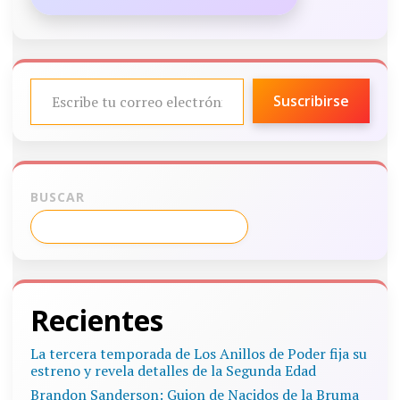
ESCRIBE TU CORREO ELECTRÓNICO…
Suscribirse
BUSCAR
Recientes
La tercera temporada de Los Anillos de Poder fija su
estreno y revela detalles de la Segunda Edad
Brandon Sanderson: Guion de Nacidos de la Bruma