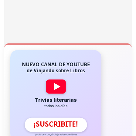
NUEVO CANAL DE YOUTUBE
de Viajando sobre Libros
Trivias literarias
todos los días
¡SUSCRIBITE!
youtube.com/@viajandosobrelibros