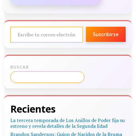
ESCRIBE TU CORREO ELECTRÓNICO…
Suscribirse
BUSCAR
Recientes
La tercera temporada de Los Anillos de Poder fija su
estreno y revela detalles de la Segunda Edad
Brandon Sanderson: Guion de Nacidos de la Bruma