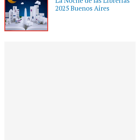
La Noche de las Librerías
2025 Buenos Aires