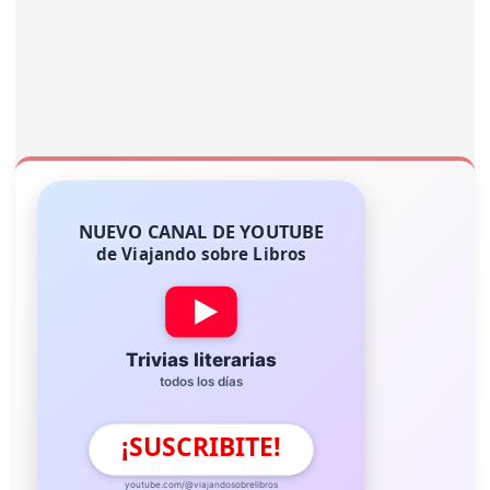
NUEVO CANAL DE YOUTUBE
de Viajando sobre Libros
Trivias literarias
todos los días
¡SUSCRIBITE!
youtube.com/@viajandosobrelibros