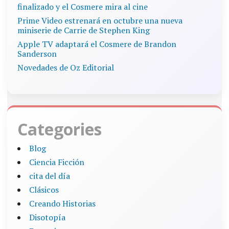
finalizado y el Cosmere mira al cine
Prime Video estrenará en octubre una nueva
miniserie de Carrie de Stephen King
Apple TV adaptará el Cosmere de Brandon
Sanderson
Novedades de Oz Editorial
Categories
Blog
Ciencia Ficción
cita del día
Clásicos
Creando Historias
Disotopía