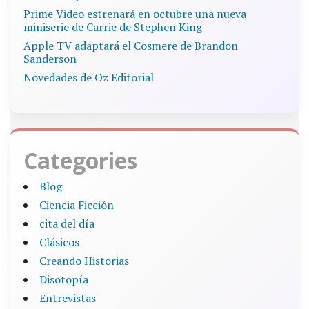
Prime Video estrenará en octubre una nueva
miniserie de Carrie de Stephen King
Apple TV adaptará el Cosmere de Brandon
Sanderson
Novedades de Oz Editorial
Categories
Blog
Ciencia Ficción
cita del día
Clásicos
Creando Historias
Disotopía
Entrevistas