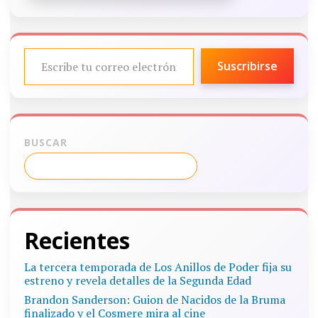
ESCRIBE TU CORREO ELECTRÓNICO…
Suscribirse
BUSCAR
Recientes
La tercera temporada de Los Anillos de Poder fija su
estreno y revela detalles de la Segunda Edad
Brandon Sanderson: Guion de Nacidos de la Bruma
finalizado y el Cosmere mira al cine