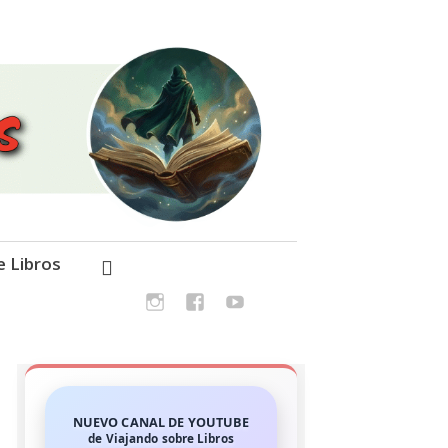
e Libros
NUEVO CANAL DE YOUTUBE
de Viajando sobre Libros