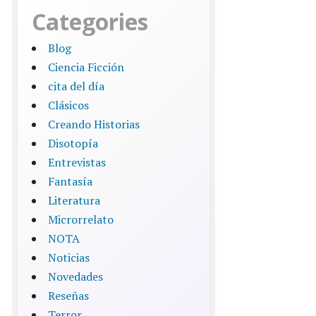
Categories
Blog
Ciencia Ficción
cita del día
Clásicos
Creando Historias
Disotopía
Entrevistas
Fantasía
Literatura
Microrrelato
NOTA
Noticias
Novedades
Reseñas
Terror