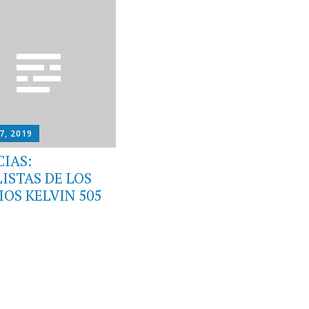
7, 2019
CIAS:
ISTAS DE LOS
OS KELVIN 505