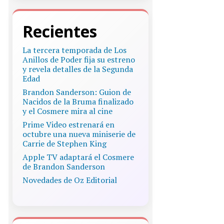
Recientes
La tercera temporada de Los
Anillos de Poder fija su estreno
y revela detalles de la Segunda
Edad
Brandon Sanderson: Guion de
Nacidos de la Bruma finalizado
y el Cosmere mira al cine
Prime Video estrenará en
octubre una nueva miniserie de
Carrie de Stephen King
Apple TV adaptará el Cosmere
de Brandon Sanderson
Novedades de Oz Editorial