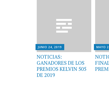
JUNIO 24, 2019
MAYO 2
NOTICIAS:
NOTI
GANADORES DE LOS
FINAL
PREMIOS KELVIN 505
PREMI
DE 2019