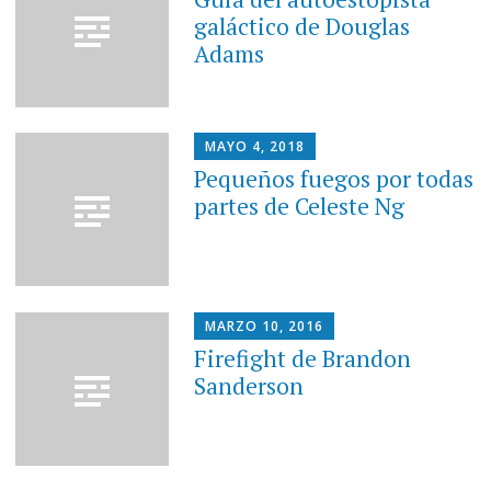
galáctico de Douglas
Adams
MAYO 4, 2018
Pequeños fuegos por todas
partes de Celeste Ng
MARZO 10, 2016
Firefight de Brandon
Sanderson