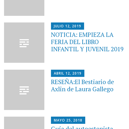
JULIO 12, 2019
NOTICIA: EMPIEZA LA
FERIA DEL LIBRO
INFANTIL Y JUVENIL 2019
ABRIL 12, 2019
RESEÑA:El Bestiario de
Axlin de Laura Gallego
MAYO 25, 2018
Guía del autoestopista