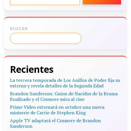
BUSCAR
Recientes
La tercera temporada de Los Anillos de Poder fija su
estreno y revela detalles de la Segunda Edad
Brandon Sanderson: Guion de Nacidos de la Bruma
finalizado y el Cosmere mira al cine
Prime Video estrenará en octubre una nueva
miniserie de Carrie de Stephen King
Apple TV adaptará el Cosmere de Brandon
Sanderson