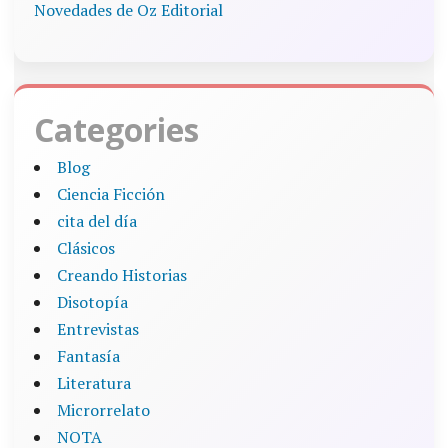
Novedades de Oz Editorial
Categories
Blog
Ciencia Ficción
cita del día
Clásicos
Creando Historias
Disotopía
Entrevistas
Fantasía
Literatura
Microrrelato
NOTA