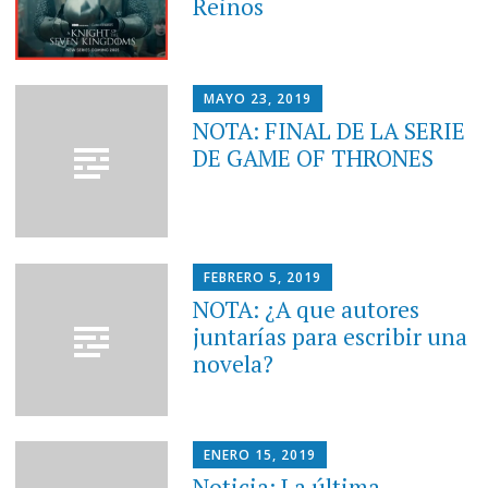
Reinos
MAYO 23, 2019
NOTA: FINAL DE LA SERIE
DE GAME OF THRONES
FEBRERO 5, 2019
NOTA: ¿A que autores
juntarías para escribir una
novela?
ENERO 15, 2019
Noticia: La última