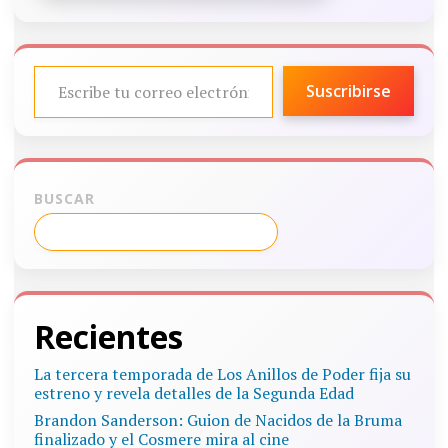
ESCRIBE TU CORREO ELECTRÓNICO…
Suscribirse
BUSCAR
Recientes
La tercera temporada de Los Anillos de Poder fija su
estreno y revela detalles de la Segunda Edad
Brandon Sanderson: Guion de Nacidos de la Bruma
finalizado y el Cosmere mira al cine