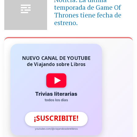
temporada de Game Of
Thrones tiene fecha de
estreno.
NUEVO CANAL DE YOUTUBE
de Viajando sobre Libros
Trivias literarias
todos los días
¡SUSCRIBITE!
youtube.com/@viajandosobrelibros