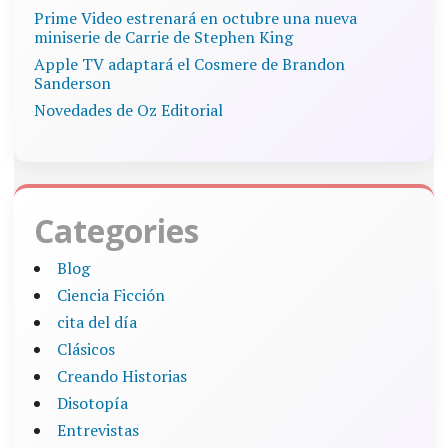
Prime Video estrenará en octubre una nueva
miniserie de Carrie de Stephen King
Apple TV adaptará el Cosmere de Brandon
Sanderson
Novedades de Oz Editorial
Categories
Blog
Ciencia Ficción
cita del día
Clásicos
Creando Historias
Disotopía
Entrevistas