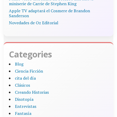
miniserie de Carrie de Stephen King
Apple TV adaptará el Cosmere de Brandon
Sanderson
Novedades de Oz Editorial
Categories
Blog
Ciencia Ficción
cita del día
Clásicos
Creando Historias
Disotopía
Entrevistas
Fantasía