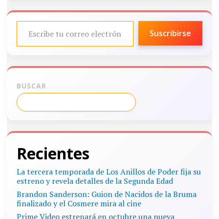
ESCRIBE TU CORREO ELECTRÓNICO…
Suscribirse
BUSCAR
Recientes
La tercera temporada de Los Anillos de Poder fija su
estreno y revela detalles de la Segunda Edad
Brandon Sanderson: Guion de Nacidos de la Bruma
finalizado y el Cosmere mira al cine
Prime Video estrenará en octubre una nueva