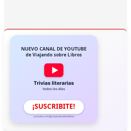
NUEVO CANAL DE YOUTUBE
de Viajando sobre Libros
Trivias literarias
todos los días
¡SUSCRIBITE!
youtube.com/@viajandosobrelibros