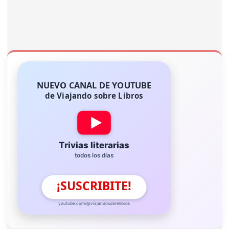
NUEVO CANAL DE YOUTUBE
de Viajando sobre Libros
Trivias literarias
todos los días
¡SUSCRIBITE!
youtube.com/@viajandosobrelibros