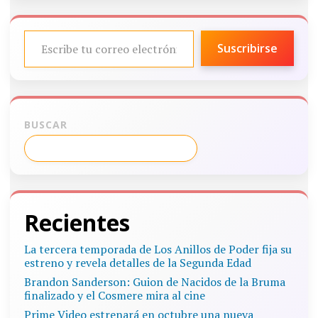
ESCRIBE TU CORREO ELECTRÓNICO…
Suscribirse
BUSCAR
Recientes
La tercera temporada de Los Anillos de Poder fija su
estreno y revela detalles de la Segunda Edad
Brandon Sanderson: Guion de Nacidos de la Bruma
finalizado y el Cosmere mira al cine
Prime Video estrenará en octubre una nueva