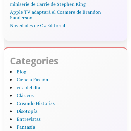
miniserie de Carrie de Stephen King
Apple TV adaptará el Cosmere de Brandon
Sanderson
Novedades de Oz Editorial
Categories
Blog
Ciencia Ficción
cita del día
Clásicos
Creando Historias
Disotopía
Entrevistas
Fantasía