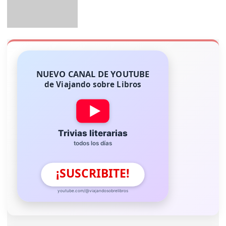
NUEVO CANAL DE YOUTUBE
de Viajando sobre Libros
Trivias literarias
todos los días
¡SUSCRIBITE!
youtube.com/@viajandosobrelibros