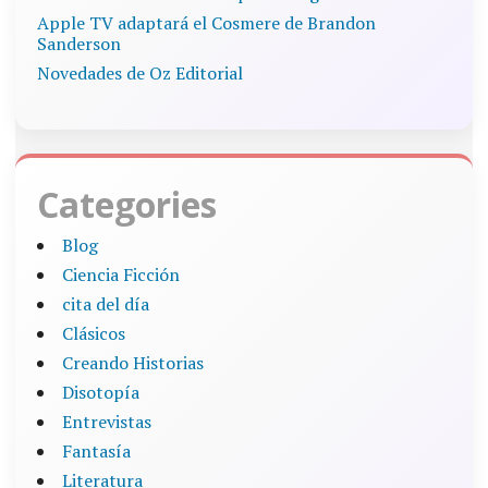
Apple TV adaptará el Cosmere de Brandon
Sanderson
Novedades de Oz Editorial
Categories
Blog
Ciencia Ficción
cita del día
Clásicos
Creando Historias
Disotopía
Entrevistas
Fantasía
Literatura