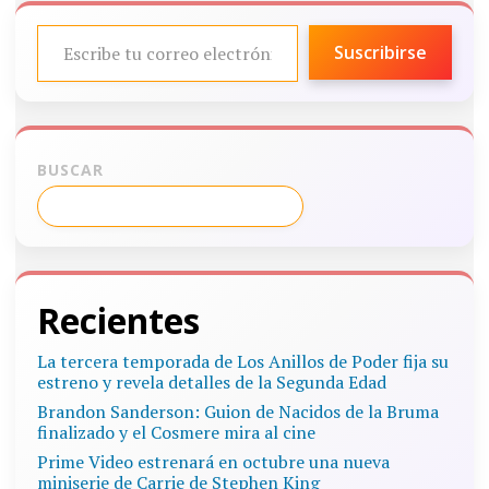
ESCRIBE TU CORREO ELECTRÓNICO…
Suscribirse
BUSCAR
Recientes
La tercera temporada de Los Anillos de Poder fija su
estreno y revela detalles de la Segunda Edad
Brandon Sanderson: Guion de Nacidos de la Bruma
finalizado y el Cosmere mira al cine
Prime Video estrenará en octubre una nueva
miniserie de Carrie de Stephen King