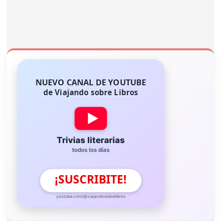
NUEVO CANAL DE YOUTUBE
de Viajando sobre Libros
Trivias literarias
todos los días
¡SUSCRIBITE!
youtube.com/@viajandosobrelibros