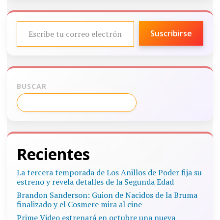
ESCRIBE TU CORREO ELECTRÓNICO…
Suscribirse
BUSCAR
Recientes
La tercera temporada de Los Anillos de Poder fija su
estreno y revela detalles de la Segunda Edad
Brandon Sanderson: Guion de Nacidos de la Bruma
finalizado y el Cosmere mira al cine
Prime Video estrenará en octubre una nueva