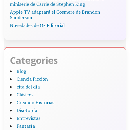
miniserie de Carrie de Stephen King
Apple TV adaptará el Cosmere de Brandon
Sanderson
Novedades de Oz Editorial
Categories
Blog
Ciencia Ficción
cita del día
Clásicos
Creando Historias
Disotopía
Entrevistas
Fantasía