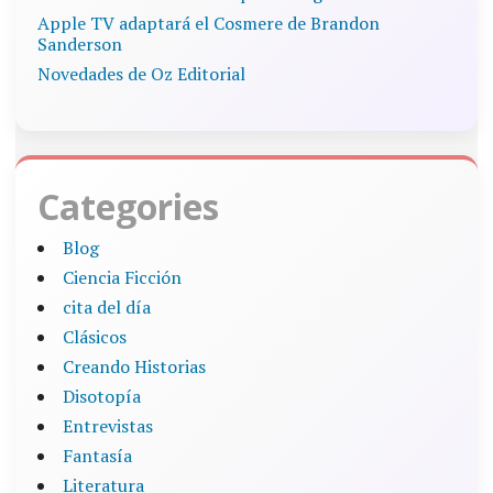
Apple TV adaptará el Cosmere de Brandon
Sanderson
Novedades de Oz Editorial
Categories
Blog
Ciencia Ficción
cita del día
Clásicos
Creando Historias
Disotopía
Entrevistas
Fantasía
Literatura