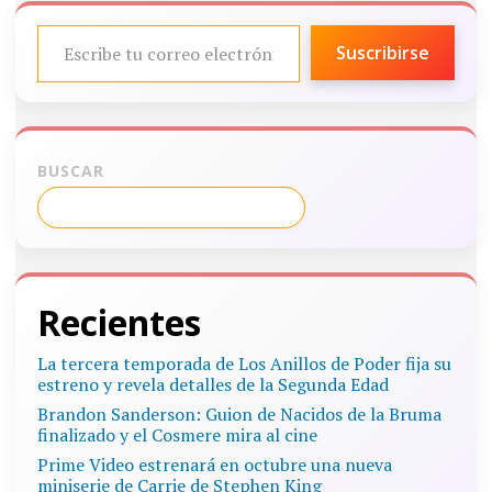
ESCRIBE TU CORREO ELECTRÓNICO…
Suscribirse
BUSCAR
Recientes
La tercera temporada de Los Anillos de Poder fija su
estreno y revela detalles de la Segunda Edad
Brandon Sanderson: Guion de Nacidos de la Bruma
finalizado y el Cosmere mira al cine
Prime Video estrenará en octubre una nueva
miniserie de Carrie de Stephen King