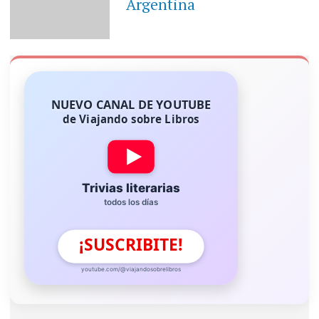
Argentina
NUEVO CANAL DE YOUTUBE
de Viajando sobre Libros
Trivias literarias
todos los días
¡SUSCRIBITE!
youtube.com/@viajandosobrelibros