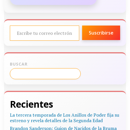
ESCRIBE TU CORREO ELECTRÓNICO…
Suscribirse
BUSCAR
Recientes
La tercera temporada de Los Anillos de Poder fija su
estreno y revela detalles de la Segunda Edad
Brandon Sanderson: Guion de Nacidos de la Bruma