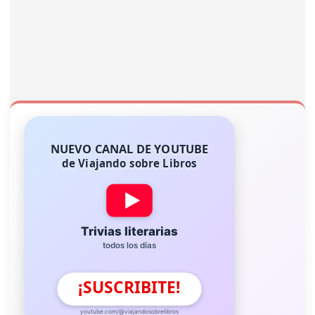
NUEVO CANAL DE YOUTUBE
de Viajando sobre Libros
Trivias literarias
todos los días
¡SUSCRIBITE!
youtube.com/@viajandosobrelibros