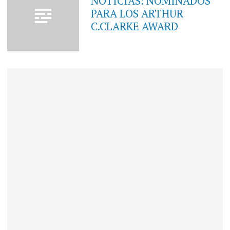
NOTICIAS: NOMINADOS
PARA LOS ARTHUR
C.CLARKE AWARD