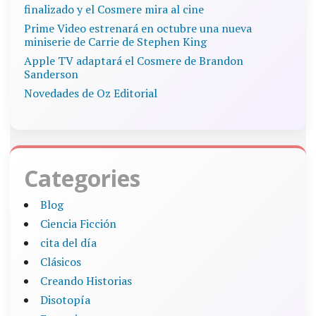
finalizado y el Cosmere mira al cine
Prime Video estrenará en octubre una nueva
miniserie de Carrie de Stephen King
Apple TV adaptará el Cosmere de Brandon
Sanderson
Novedades de Oz Editorial
Categories
Blog
Ciencia Ficción
cita del día
Clásicos
Creando Historias
Disotopía