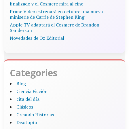
finalizado y el Cosmere mira al cine
Prime Video estrenará en octubre una nueva
miniserie de Carrie de Stephen King
Apple TV adaptará el Cosmere de Brandon
Sanderson
Novedades de Oz Editorial
Categories
Blog
Ciencia Ficción
cita del día
Clásicos
Creando Historias
Disotopía