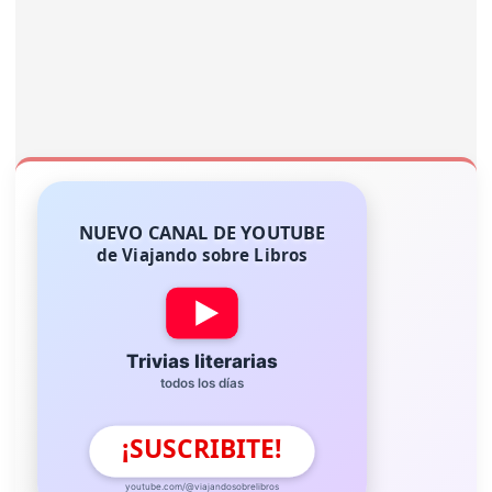
NUEVO CANAL DE YOUTUBE
de Viajando sobre Libros
Trivias literarias
todos los días
¡SUSCRIBITE!
youtube.com/@viajandosobrelibros