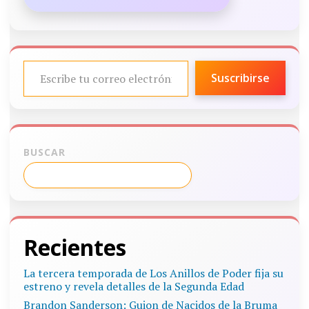
ESCRIBE TU CORREO ELECTRÓNICO…
Suscribirse
BUSCAR
Recientes
La tercera temporada de Los Anillos de Poder fija su
estreno y revela detalles de la Segunda Edad
Brandon Sanderson: Guion de Nacidos de la Bruma