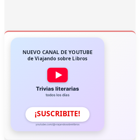
NUEVO CANAL DE YOUTUBE
de Viajando sobre Libros
Trivias literarias
todos los días
¡SUSCRIBITE!
youtube.com/@viajandosobrelibros