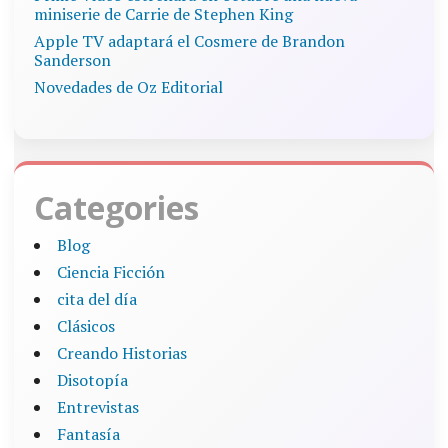
miniserie de Carrie de Stephen King
Apple TV adaptará el Cosmere de Brandon
Sanderson
Novedades de Oz Editorial
Categories
Blog
Ciencia Ficción
cita del día
Clásicos
Creando Historias
Disotopía
Entrevistas
Fantasía