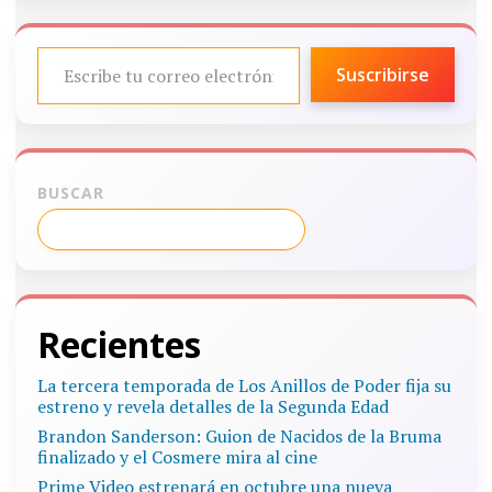
ESCRIBE TU CORREO ELECTRÓNICO…
Suscribirse
BUSCAR
Recientes
La tercera temporada de Los Anillos de Poder fija su
estreno y revela detalles de la Segunda Edad
Brandon Sanderson: Guion de Nacidos de la Bruma
finalizado y el Cosmere mira al cine
Prime Video estrenará en octubre una nueva