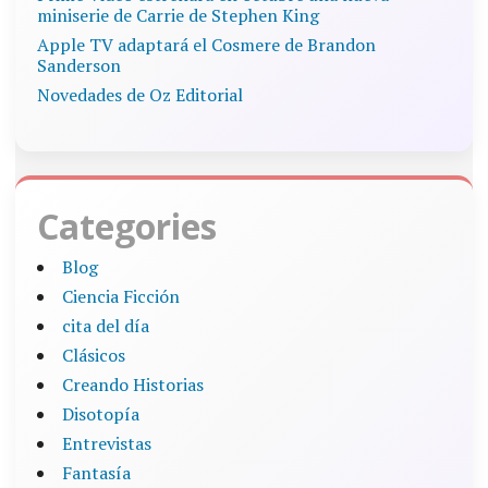
miniserie de Carrie de Stephen King
Apple TV adaptará el Cosmere de Brandon
Sanderson
Novedades de Oz Editorial
Categories
Blog
Ciencia Ficción
cita del día
Clásicos
Creando Historias
Disotopía
Entrevistas
Fantasía