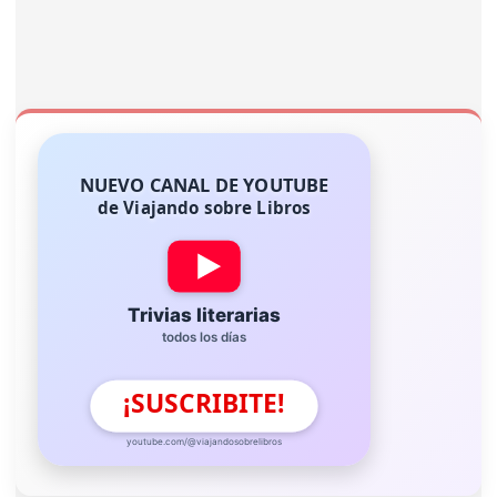
NUEVO CANAL DE YOUTUBE
de Viajando sobre Libros
Trivias literarias
todos los días
¡SUSCRIBITE!
youtube.com/@viajandosobrelibros