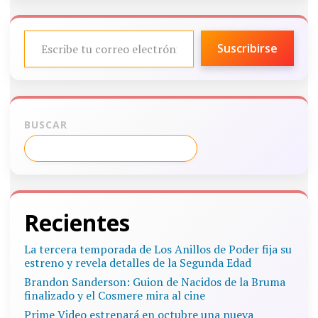
ESCRIBE TU CORREO ELECTRÓNICO…
Suscribirse
BUSCAR
Recientes
La tercera temporada de Los Anillos de Poder fija su
estreno y revela detalles de la Segunda Edad
Brandon Sanderson: Guion de Nacidos de la Bruma
finalizado y el Cosmere mira al cine
Prime Video estrenará en octubre una nueva