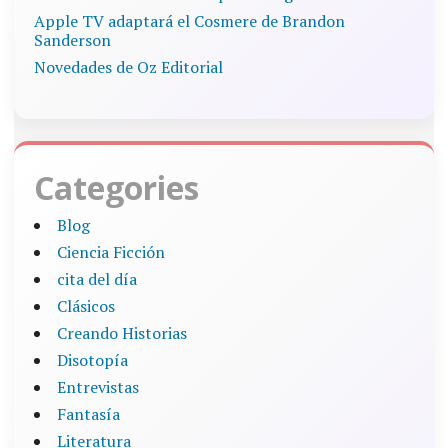
Apple TV adaptará el Cosmere de Brandon
Sanderson
Novedades de Oz Editorial
Categories
Blog
Ciencia Ficción
cita del día
Clásicos
Creando Historias
Disotopía
Entrevistas
Fantasía
Literatura