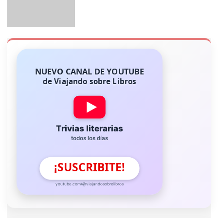
NUEVO CANAL DE YOUTUBE
de Viajando sobre Libros
Trivias literarias
todos los días
¡SUSCRIBITE!
youtube.com/@viajandosobrelibros