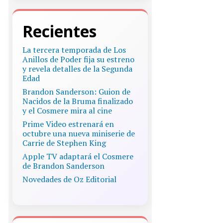
Recientes
La tercera temporada de Los
Anillos de Poder fija su estreno
y revela detalles de la Segunda
Edad
Brandon Sanderson: Guion de
Nacidos de la Bruma finalizado
y el Cosmere mira al cine
Prime Video estrenará en
octubre una nueva miniserie de
Carrie de Stephen King
Apple TV adaptará el Cosmere
de Brandon Sanderson
Novedades de Oz Editorial