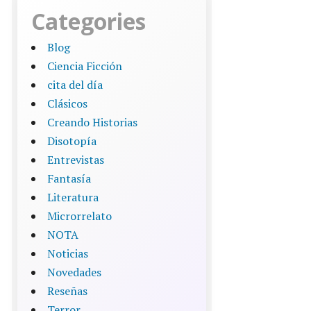
Categories
Blog
Ciencia Ficción
cita del día
Clásicos
Creando Historias
Disotopía
Entrevistas
Fantasía
Literatura
Microrrelato
NOTA
Noticias
Novedades
Reseñas
Terror