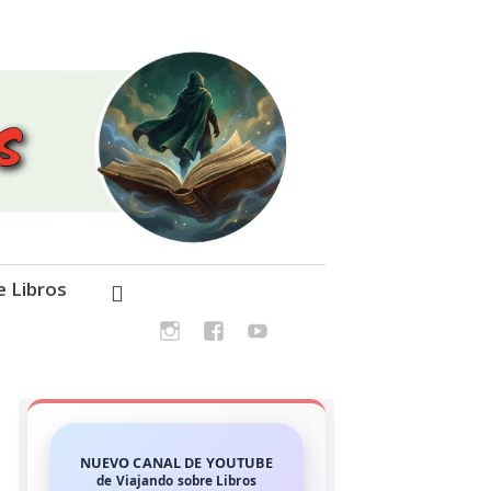
e Libros
NUEVO CANAL DE YOUTUBE
de Viajando sobre Libros