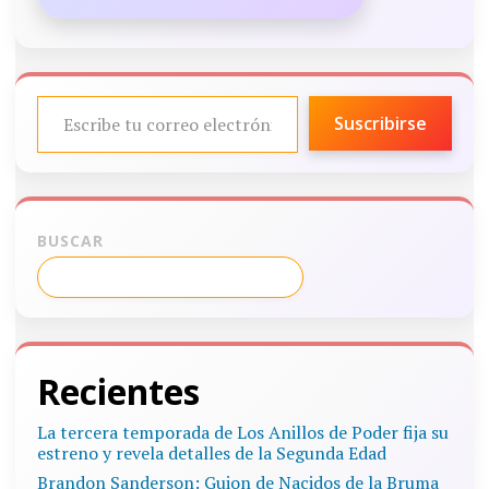
ESCRIBE TU CORREO ELECTRÓNICO…
Suscribirse
BUSCAR
Recientes
La tercera temporada de Los Anillos de Poder fija su
estreno y revela detalles de la Segunda Edad
Brandon Sanderson: Guion de Nacidos de la Bruma