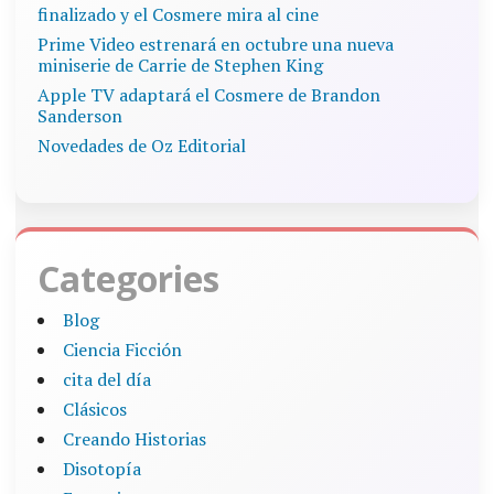
finalizado y el Cosmere mira al cine
Prime Video estrenará en octubre una nueva
miniserie de Carrie de Stephen King
Apple TV adaptará el Cosmere de Brandon
Sanderson
Novedades de Oz Editorial
Categories
Blog
Ciencia Ficción
cita del día
Clásicos
Creando Historias
Disotopía