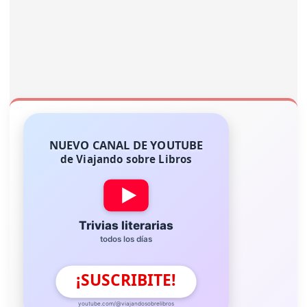
NUEVO CANAL DE YOUTUBE
de Viajando sobre Libros
Trivias literarias
todos los días
¡SUSCRIBITE!
youtube.com/@viajandosobrelibros