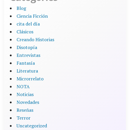
Blog
Ciencia Ficción
cita del día
Clásicos
Creando Historias
Disotopía
Entrevistas
Fantasía
Literatura
Microrrelato
NOTA
Noticias
Novedades
Reseñas
Terror
Uncategorized