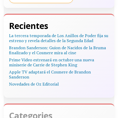
Recientes
La tercera temporada de Los Anillos de Poder fija su
estreno y revela detalles de la Segunda Edad
Brandon Sanderson: Guion de Nacidos de la Bruma
finalizado y el Cosmere mira al cine
Prime Video estrenará en octubre una nueva
miniserie de Carrie de Stephen King
Apple TV adaptará el Cosmere de Brandon
Sanderson
Novedades de Oz Editorial
Categories