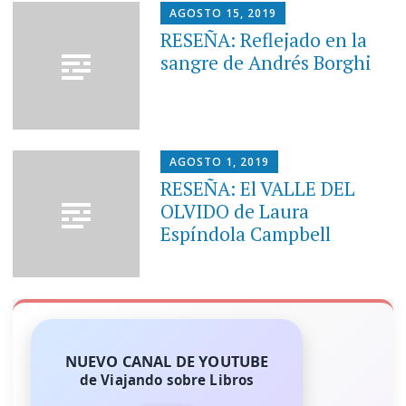
AGOSTO 15, 2019
RESEÑA: Reflejado en la
sangre de Andrés Borghi
AGOSTO 1, 2019
RESEÑA: El VALLE DEL
OLVIDO de Laura
Espíndola Campbell
NUEVO CANAL DE YOUTUBE
de Viajando sobre Libros