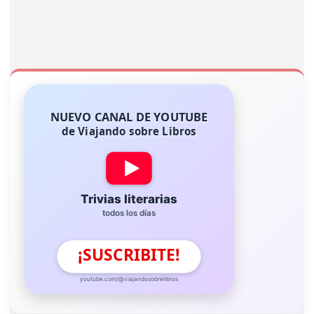
NUEVO CANAL DE YOUTUBE
de Viajando sobre Libros
Trivias literarias
todos los días
¡SUSCRIBITE!
youtube.com/@viajandosobrelibros