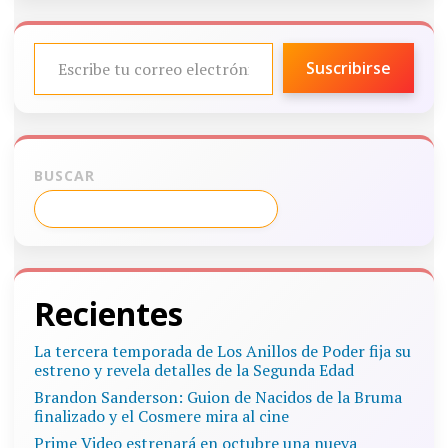
ESCRIBE TU CORREO ELECTRÓNICO…
Suscribirse
BUSCAR
Recientes
La tercera temporada de Los Anillos de Poder fija su
estreno y revela detalles de la Segunda Edad
Brandon Sanderson: Guion de Nacidos de la Bruma
finalizado y el Cosmere mira al cine
Prime Video estrenará en octubre una nueva