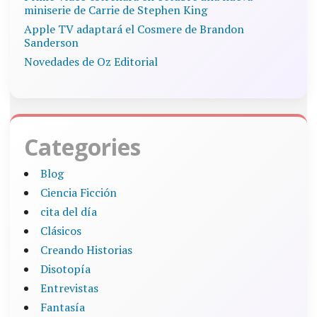
miniserie de Carrie de Stephen King
Apple TV adaptará el Cosmere de Brandon
Sanderson
Novedades de Oz Editorial
Categories
Blog
Ciencia Ficción
cita del día
Clásicos
Creando Historias
Disotopía
Entrevistas
Fantasía