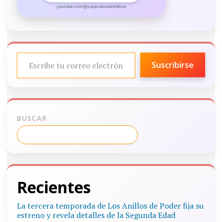
youtube.com/@viajandosobrelibros
ESCRIBE TU CORREO ELECTRÓNICO…
Suscribirse
BUSCAR
Recientes
La tercera temporada de Los Anillos de Poder fija su
estreno y revela detalles de la Segunda Edad