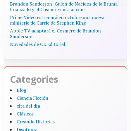
Brandon Sanderson: Guion de Nacidos de la Bruma
finalizado y el Cosmere mira al cine
Prime Video estrenará en octubre una nueva
miniserie de Carrie de Stephen King
Apple TV adaptará el Cosmere de Brandon
Sanderson
Novedades de Oz Editorial
Categories
Blog
Ciencia Ficción
cita del día
Clásicos
Creando Historias
Disotopía