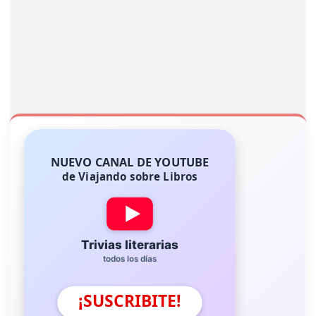
NUEVO CANAL DE YOUTUBE
de Viajando sobre Libros
Trivias literarias
todos los días
¡SUSCRIBITE!