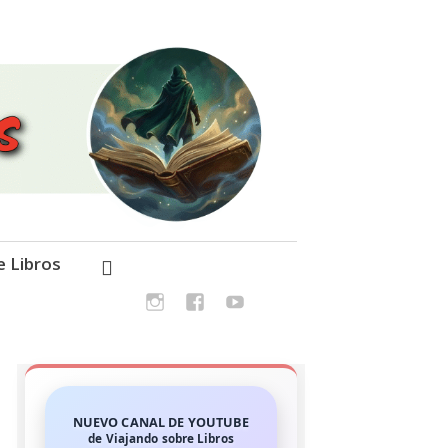
e Libros
NUEVO CANAL DE YOUTUBE
de Viajando sobre Libros