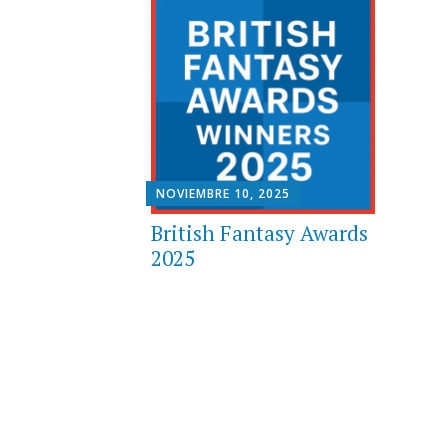
NOVIEMBRE 10, 2025
British Fantasy Awards
2025