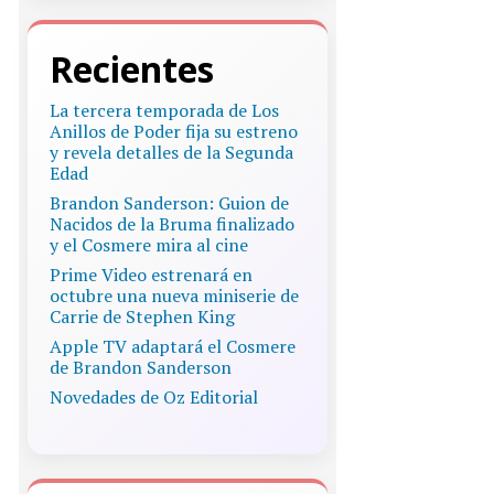
Recientes
La tercera temporada de Los
Anillos de Poder fija su estreno
y revela detalles de la Segunda
Edad
Brandon Sanderson: Guion de
Nacidos de la Bruma finalizado
y el Cosmere mira al cine
Prime Video estrenará en
octubre una nueva miniserie de
Carrie de Stephen King
Apple TV adaptará el Cosmere
de Brandon Sanderson
Novedades de Oz Editorial