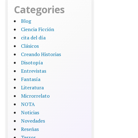
Categories
Blog
Ciencia Ficción
cita del día
Clásicos
Creando Historias
Disotopía
Entrevistas
Fantasía
Literatura
Microrrelato
NOTA
Noticias
Novedades
Reseñas
Terror